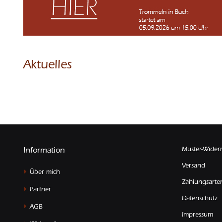
Aktuelles
Muster-Wider
Information
Versand
Über mich
Zahlungsarte
Partner
Datenschutz
AGB
Impressum