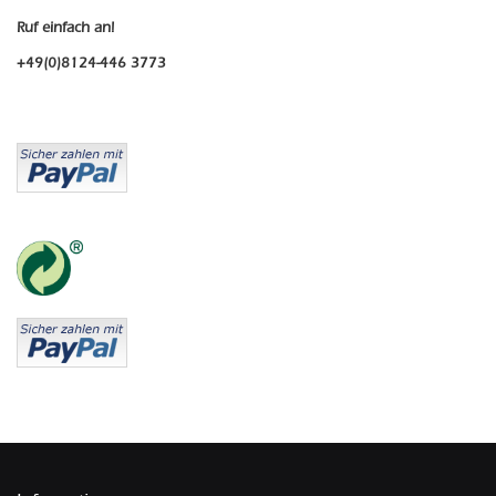
Ruf einfach an!
+49(0)8124-446 3773