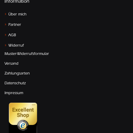
Information
Über mich
Partner
AGB
Widerruf
Muster-Widerrufsformular
Versand
Zahlungsarten
Datenschutz
Impressum