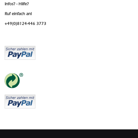
Infos? - Hilfe?
Ruf einfach an!
+49(0)8124-446 3773