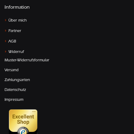
Information
Über mich
Partner
AGB
Widerruf
Muster-Widerrufsformular
Versand
Zahlungsarten
Datenschutz
Impressum