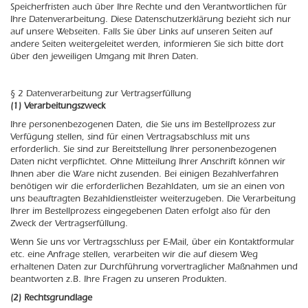
Speicherfristen auch über Ihre Rechte und den Verantwortlichen für
Ihre Datenverarbeitung. Diese Datenschutzerklärung bezieht sich nur
auf unsere Webseiten. Falls Sie über Links auf unseren Seiten auf
andere Seiten weitergeleitet werden, informieren Sie sich bitte dort
über den jeweiligen Umgang mit Ihren Daten.
§ 2 Datenverarbeitung zur Vertragserfüllung
(1) Verarbeitungszweck
Ihre personenbezogenen Daten, die Sie uns im Bestellprozess zur
Verfügung stellen, sind für einen Vertragsabschluss mit uns
erforderlich. Sie sind zur Bereitstellung Ihrer personenbezogenen
Daten nicht verpflichtet. Ohne Mitteilung Ihrer Anschrift können wir
Ihnen aber die Ware nicht zusenden. Bei einigen Bezahlverfahren
benötigen wir die erforderlichen Bezahldaten, um sie an einen von
uns beauftragten Bezahldienstleister weiterzugeben. Die Verarbeitung
Ihrer im Bestellprozess eingegebenen Daten erfolgt also für den
Zweck der Vertragserfüllung.
Wenn Sie uns vor Vertragsschluss per E-Mail, über ein Kontaktformular
etc. eine Anfrage stellen, verarbeiten wir die auf diesem Weg
erhaltenen Daten zur Durchführung vorvertraglicher Maßnahmen und
beantworten z.B. Ihre Fragen zu unseren Produkten.
(2) Rechtsgrundlage