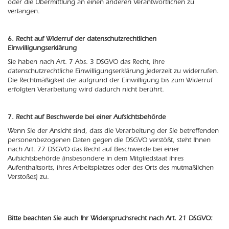
oder die Übermittlung an einen anderen Verantwortlichen zu
verlangen.
6. Recht auf Widerruf der datenschutzrechtlichen
Einwilligungserklärung
Sie haben nach Art. 7 Abs. 3 DSGVO das Recht, Ihre
datenschutzrechtliche Einwilligungserklärung jederzeit zu widerrufen.
Die Rechtmäßigkeit der aufgrund der Einwilligung bis zum Widerruf
erfolgten Verarbeitung wird dadurch nicht berührt.
7. Recht auf Beschwerde bei einer Aufsichtsbehörde
Wenn Sie der Ansicht sind, dass die Verarbeitung der Sie betreffenden
personenbezogenen Daten gegen die DSGVO verstößt, steht Ihnen
nach Art. 77 DSGVO das Recht auf Beschwerde bei einer
Aufsichtsbehörde (insbesondere in dem Mitgliedstaat ihres
Aufenthaltsorts, ihres Arbeitsplatzes oder des Orts des mutmaßlichen
Verstoßes) zu.
Bitte beachten Sie auch Ihr Widerspruchsrecht nach Art. 21 DSGVO: