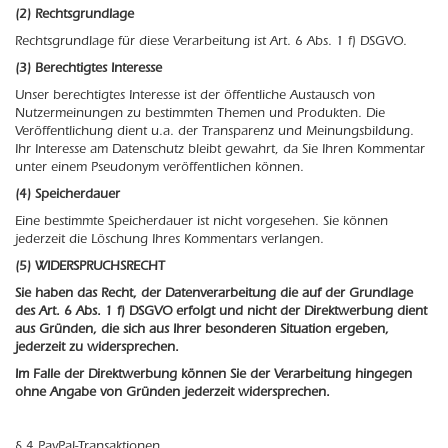
(2) Rechtsgrundlage
Rechtsgrundlage für diese Verarbeitung ist Art. 6 Abs. 1 f) DSGVO.
(3) Berechtigtes Interesse
Unser berechtigtes Interesse ist der öffentliche Austausch von
Nutzermeinungen zu bestimmten Themen und Produkten. Die
Veröffentlichung dient u.a. der Transparenz und Meinungsbildung.
Ihr Interesse am Datenschutz bleibt gewahrt, da Sie Ihren Kommentar
unter einem Pseudonym veröffentlichen können.
(4) Speicherdauer
Eine bestimmte Speicherdauer ist nicht vorgesehen. Sie können
jederzeit die Löschung Ihres Kommentars verlangen.
(5) WIDERSPRUCHSRECHT
Sie haben das Recht, der Datenverarbeitung die auf der Grundlage
des Art. 6 Abs. 1 f) DSGVO erfolgt und nicht der Direktwerbung dient
aus Gründen, die sich aus Ihrer besonderen Situation ergeben,
jederzeit zu widersprechen.
Im Falle der Direktwerbung können Sie der Verarbeitung hingegen
ohne Angabe von Gründen jederzeit widersprechen.
§ 4 PayPal-Transaktionen