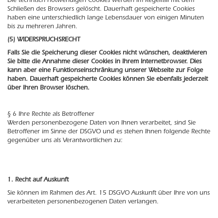
Die technisch notwendigen Cookies werden im Regelfall mit dem
Schließen des Browsers gelöscht. Dauerhaft gespeicherte Cookies
haben eine unterschiedlich lange Lebensdauer von einigen Minuten
bis zu mehreren Jahren.
(5) WIDERSPRUCHSRECHT
Falls Sie die Speicherung dieser Cookies nicht wünschen, deaktivieren
Sie bitte die Annahme dieser Cookies in Ihrem Internetbrowser. Dies
kann aber eine Funktionseinschränkung unserer Webseite zur Folge
haben. Dauerhaft gespeicherte Cookies können Sie ebenfalls jederzeit
über Ihren Browser löschen.
§ 6 Ihre Rechte als Betroffener
Werden personenbezogene Daten von Ihnen verarbeitet, sind Sie
Betroffener im Sinne der DSGVO und es stehen Ihnen folgende Rechte
gegenüber uns als Verantwortlichen zu:
1. Recht auf Auskunft
Sie können im Rahmen des Art. 15 DSGVO Auskunft über Ihre von uns
verarbeiteten personenbezogenen Daten verlangen.