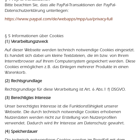
Bitte beachten Sie, dass alle PayPal-Transaktionen der PayPal-
Datenschutzerklärung unterliegen:
https://www.paypal.com/de/webapps/mpp/ua/privacy-full
§ 5 Informationen über Cookies
(1) Verarbeitungszweck
Auf dieser Webseite werden technisch notwendige Cookies eingesetzt.
Es handelt sich dabei um kleine Textdateien, die im bzw. von Ihrem
Internetbrowser auf Ihrem Computersystem gespeichert werden. Diese
Cookies ermöglichen z.B. das Einlegen mehrerer Produkte in einen
Warenkorb.
(2) Rechtsgrundlage
Rechtsgrundlage für diese Verarbeitung ist Art. 6 Abs.1 f) DSGVO.
(3) Berechtigtes Interesse
Unser berechtigtes Interesse ist die Funktionsfähigkeit unserer
Webseite. Die durch technisch notwendige Cookies erhobenen
Nutzerdaten werden nicht zur Erstellung von Nutzerprofilen
verwendet. Dadurch wird Ihr Interesse am Datenschutz gewahrt.
(4) Speicherdauer