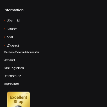
Information
Über mich
Partner
AGB
Widerruf
Muster-Widerrufsformular
Versand
Zahlungsarten
Datenschutz
Impressum