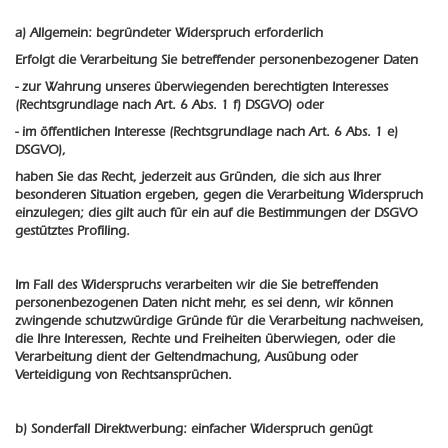
a) Allgemein: begründeter Widerspruch erforderlich
Erfolgt die Verarbeitung Sie betreffender personenbezogener Daten
- zur Wahrung unseres überwiegenden berechtigten Interesses
(Rechtsgrundlage nach Art. 6 Abs. 1 f) DSGVO) oder
- im öffentlichen Interesse (Rechtsgrundlage nach Art. 6 Abs. 1 e)
DSGVO),
haben Sie das Recht, jederzeit aus Gründen, die sich aus Ihrer
besonderen Situation ergeben, gegen die Verarbeitung Widerspruch
einzulegen; dies gilt auch für ein auf die Bestimmungen der DSGVO
gestütztes Profiling.
Im Fall des Widerspruchs verarbeiten wir die Sie betreffenden
personenbezogenen Daten nicht mehr, es sei denn, wir können
zwingende schutzwürdige Gründe für die Verarbeitung nachweisen,
die Ihre Interessen, Rechte und Freiheiten überwiegen, oder die
Verarbeitung dient der Geltendmachung, Ausübung oder
Verteidigung von Rechtsansprüchen.
b) Sonderfall Direktwerbung: einfacher Widerspruch genügt