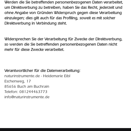
Werden die Sie betreffenden personenbezogenen Daten verarbeitet,
um Direktwerbung zu betreiben, haben Sie das Recht, jederzeit und
ohne Angabe von Gründen Widerspruch gegen diese Verarbeitung
einzulegen; dies gilt auch für das Profiling, soweit es mit solcher
Direktwerbung in Verbindung steht.
Widersprechen Sie der Verarbeitung für Zwecke der Direktwerbung,
so werden die Sie betreffenden personenbezogenen Daten nicht
mehr für diese Zwecke verarbeitet.
Verantwortlicher für die Datenverarbeitung:
naturinstrumente.de - Heidemarie Eibl
Eschenweg, 17
85656 Buch am Buchrain
Telefon: 081244463773
info@naturinstrumente.de