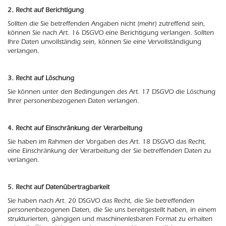
2. Recht auf Berichtigung
Sollten die Sie betreffenden Angaben nicht (mehr) zutreffend sein,
können Sie nach Art. 16 DSGVO eine Berichtigung verlangen. Sollten
Ihre Daten unvollständig sein, können Sie eine Vervollständigung
verlangen.
3. Recht auf Löschung
Sie können unter den Bedingungen des Art. 17 DSGVO die Löschung
Ihrer personenbezogenen Daten verlangen.
4. Recht auf Einschränkung der Verarbeitung
Sie haben im Rahmen der Vorgaben des Art. 18 DSGVO das Recht,
eine Einschränkung der Verarbeitung der Sie betreffenden Daten zu
verlangen.
5. Recht auf Datenübertragbarkeit
Sie haben nach Art. 20 DSGVO das Recht, die Sie betreffenden
personenbezogenen Daten, die Sie uns bereitgestellt haben, in einem
strukturierten, gängigen und maschinenlesbaren Format zu erhalten