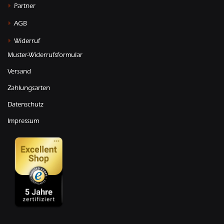
Partner
AGB
Widerruf
Muster-Widerrufsformular
Versand
Zahlungsarten
Datenschutz
Impressum