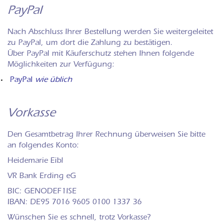
PayPal
Nach Abschluss Ihrer Bestellung werden Sie weitergeleitet
zu PayPal, um dort die Zahlung zu bestätigen.
Über PayPal mit Käuferschutz stehen Ihnen folgende
Möglichkeiten zur Verfügung:
PayPal
wie üblich
Vorkasse
Den Gesamtbetrag Ihrer Rechnung überweisen Sie bitte
an folgendes Konto:
Heidemarie Eibl
VR Bank Erding eG
BIC: GENODEF1ISE
IBAN: DE95 7016 9605 0100 1337 36
Wünschen Sie es schnell, trotz Vorkasse?