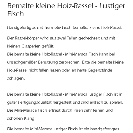
Bemalte kleine Holz-Rassel - Lustiger
Fisch
Handgefertigte, mit Tiermotiv Fisch bemalte, kleine Holz-Rassel.
Der Rassel-körper wird aus zwei Teilen gedrechselt und mit
kleinen Glasperlen gefüllt.
Die bemalte kleine Holz-Rassel - Mini-Maraca Fisch kann bei
unsachgemäßer Benutzung zerbrechen. Bitte die bemalte kleine
Holz-Rassel nicht fallen lassen oder an harte Gegenstände
schlagen.
Die bemalte kleine Holz-Rassel - Mini-Maraca lustiger Fisch ist in
guter Fertigungsqualität hergestellt und sind einfach zu spielen.
Die Mini-Maraca Fisch erfreut durch ihren sehr feinen und
schönen Klang.
Die bemalte Mini-Maraca lustiger Fisch ist ein handgefertigtes