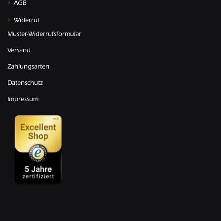
AGB
Widerruf
Muster-Widerrufsformular
Versand
Zahlungsarten
Datenschutz
Impressum