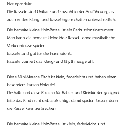
Naturprodukt.
Die Rasseln sind Unikate und sowohl in der Ausführung, als
auch in den Klang- und Rassel-Eigenschaften unterschiedlich.
Die bemalte kleine Holz-Rassel ist ein Perkussionsinstrument.
Man kann die bemalte kleine Holz-Rassel - ohne musikalische
Vorkenntnisse spielen.
Rasseln sind gut für die Feinmotorik.
Rasseln trainiert das Klang- und Rhythmusgefühl.
Diese Mini-Maraca Fisch ist klein, federleicht und haben einen
besonders kurzen Holzstiel.
Deshalb sind diese Rasseln für Babies und Kleinkinder geeignet.
Bitte das Kind nicht unbeaufsichtigt damit spielen lassen, denn
die Rassel kann zerbrechen.
Die bemalte kleine Holz-Rassel ist klein, federleicht, und