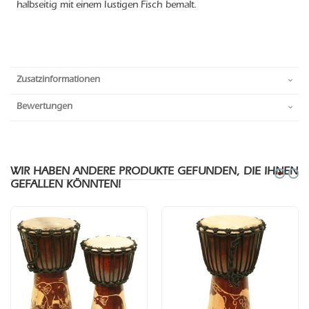
halbseitig mit einem lustigen Fisch bemalt.
Zusatzinformationen
Bewertungen
WIR HABEN ANDERE PRODUKTE GEFUNDEN, DIE IHNEN
GEFALLEN KÖNNTEN!